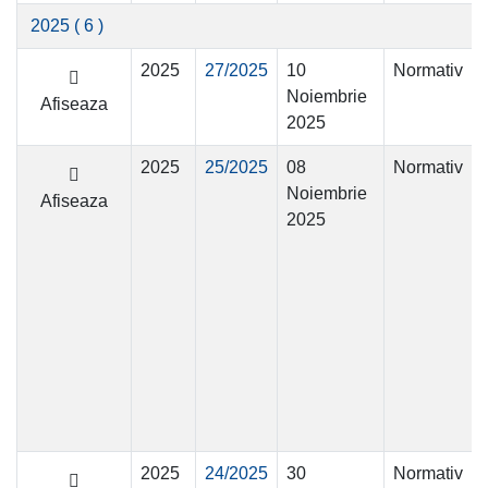
2025
( 6 )
2025
27/2025
10
Normativ
Noiembrie
Afiseaza
2025
2025
25/2025
08
Normativ
Noiembrie
Afiseaza
2025
2025
24/2025
30
Normativ