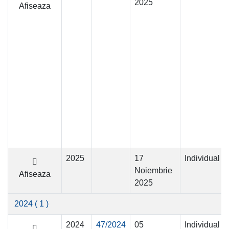
2025
Afiseaza
2025
17
Individual
Noiembrie
Afiseaza
2025
2024
( 1 )
2024
47/2024
05
Individual