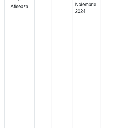
Noiembrie
Afiseaza
2024