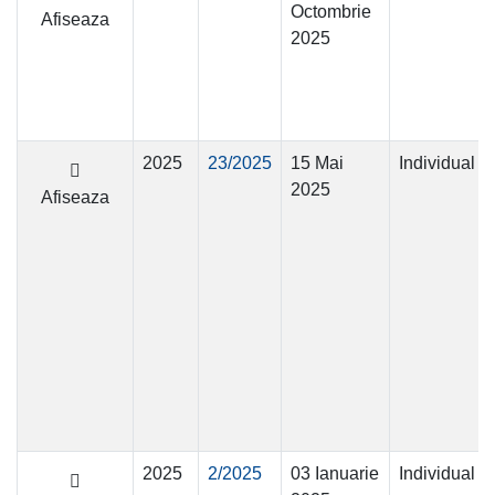
Octombrie
Afiseaza
2025
2025
23/2025
15 Mai
Individual
2025
Afiseaza
2025
2/2025
03 Ianuarie
Individual