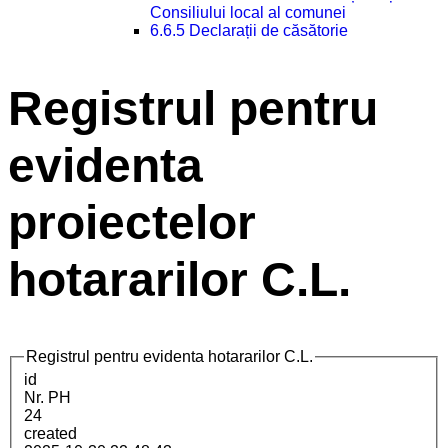
Consiliului local al comunei
6.6.5 Declarații de căsătorie
Registrul pentru
evidenta
proiectelor
hotararilor C.L.
Registrul pentru evidenta hotararilor C.L.
id
Nr. PH
24
created