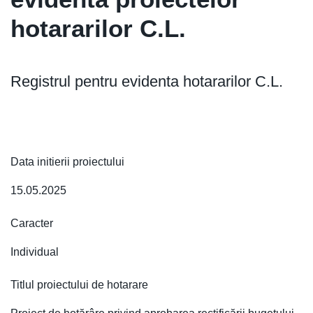
hotararilor C.L.
Registrul pentru evidenta hotararilor C.L.
Data initierii proiectului
15.05.2025
Caracter
Individual
Titlul proiectului de hotarare