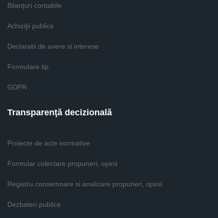
Bilanţuri contabile
Achiziţii publice
Declaratii de avere si interese
Formulare tip
GDPR
Transparenţă decizională
Proiecte de acte normative
Formular colectare propuneri, opinii
Registru consemnare si analizare propuneri, opinii
Dezbateri publice