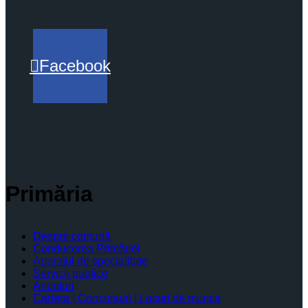
Facebook
Primăria
Despre comună
Conducerea Primăriei
Aparatul de specialitate
Servicii publice
Anunturi
Cariera | Concursuri | Locuri de munca