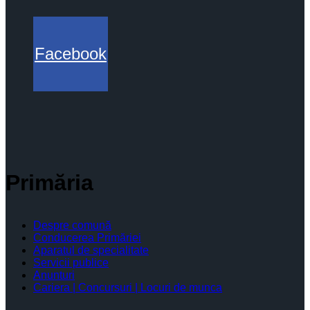
Facebook
Primăria
Despre comună
Conducerea Primăriei
Aparatul de specialitate
Servicii publice
Anunturi
Cariera | Concursuri | Locuri de munca