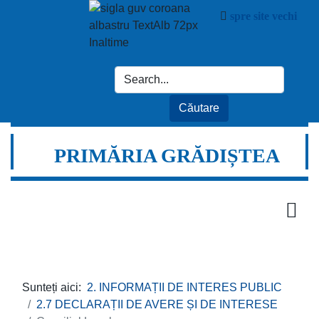
spre site vechi
PRIMĂRIA GRĂDIȘTEA
Sunteți aici:
2. INFORMAȚII DE INTERES PUBLIC
2.7 DECLARAȚII DE AVERE ȘI DE INTERESE