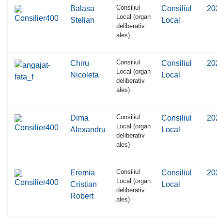
Consiliul
Balasa
Consiliul
20
Local (organ
Stelian
Local
deliberativ
ales)
Consiliul
Chiru
Consiliul
20
Local (organ
Nicoleta
Local
deliberativ
ales)
Consiliul
Dima
Consiliul
20
Local (organ
Alexandru
Local
deliberativ
ales)
Consiliul
Eremia
Consiliul
20
Local (organ
Cristian
Local
deliberativ
Robert
ales)