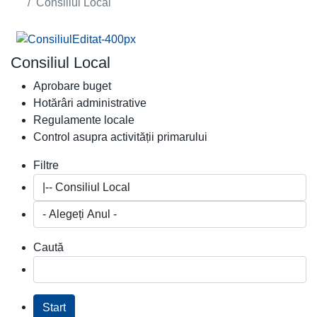
Consiliul Local
Consiliul Local
Aprobare buget
Hotărâri administrative
Regulamente locale
Control asupra activității primarului
Filtre
Caută