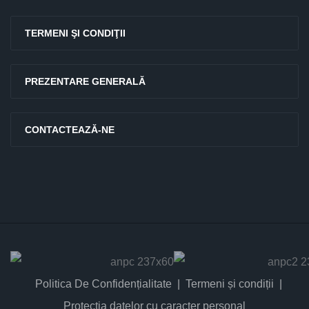
TERMENI ŞI CONDIŢII
PREZENTARE GENERALĂ
CONTACTEAZĂ-NE
Politica De Confidențialitate
Termeni și condiții
Protectia datelor cu caracter personal