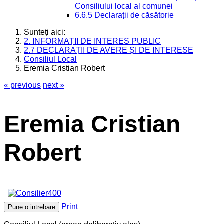
Consiliului local al comunei
6.6.5 Declarații de căsătorie
Sunteți aici:
2. INFORMAȚII DE INTERES PUBLIC
2.7 DECLARAȚII DE AVERE ȘI DE INTERESE
Consiliul Local
Eremia Cristian Robert
« previous
next »
Eremia Cristian
Robert
Print
Pune o intrebare