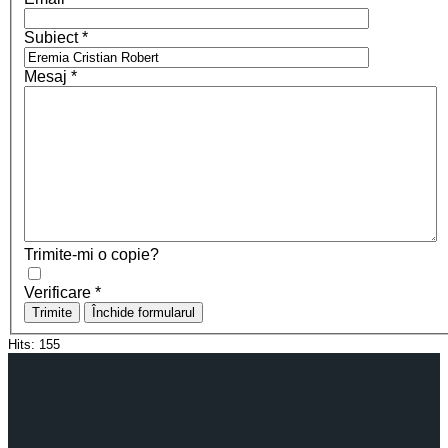
Subiect
*
Mesaj
*
Trimite-mi o copie?
Verificare
*
Trimite
Închide formularul
Hits:
155