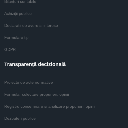
Bilanţuri contabile
Achiziţii publice
Declaratii de avere si interese
Formulare tip
GDPR
Transparenţă decizională
Proiecte de acte normative
Formular colectare propuneri, opinii
Registru consemnare si analizare propuneri, opinii
Dezbateri publice