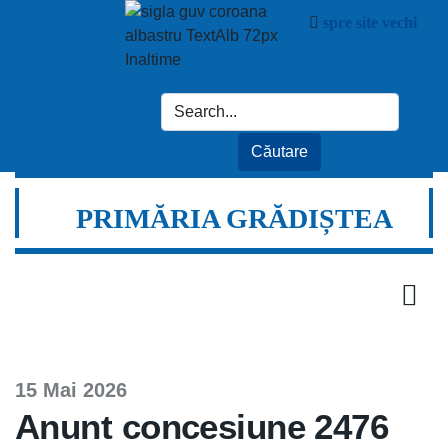
spre site vechi
PRIMĂRIA GRĂDIȘTEA
15 Mai 2026
Anunt concesiune 2476