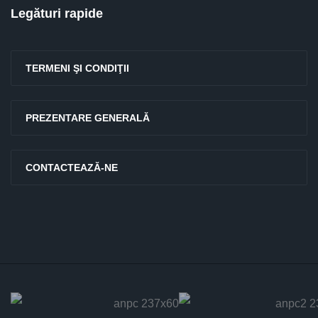
Legături rapide
TERMENI ŞI CONDIŢII
PREZENTARE GENERALĂ
CONTACTEAZĂ-NE