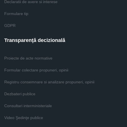
Declaratii de avere si interese
Formulare tip
GDPR
Transparenţă decizională
Proiecte de acte normative
Formular colectare propuneri, opinii
Registru consemnare si analizare propuneri, opinii
Dezbateri publice
Consultari interministeriale
Video Şedinţe publice