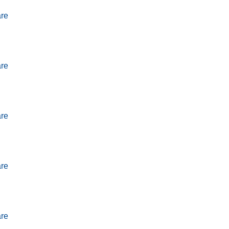
re
re
re
re
re