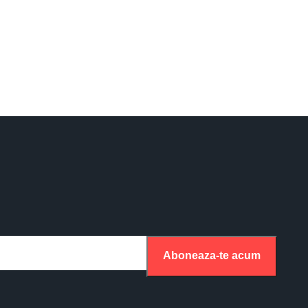
Aboneaza-te acum