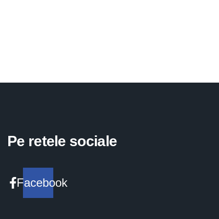
Pe retele sociale
Facebook