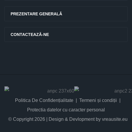
PREZENTARE GENERALĂ
CONTACTEAZĂ-NE
Politica De Confidențialitate
Termeni și condiții
Protectia datelor cu caracter personal
© Copyright 2026 | Design & Devlopment by vreausite.eu