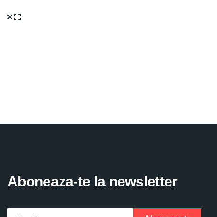
Aboneaza-te la newsletter