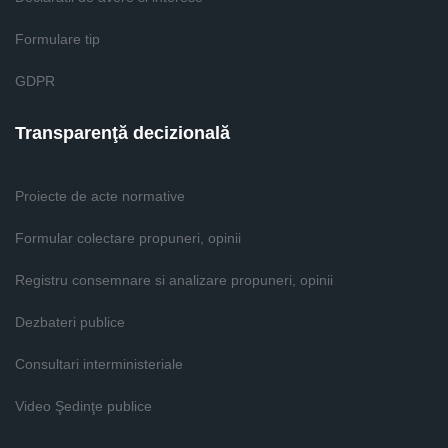
Formulare tip
GDPR
Transparenţă decizională
Proiecte de acte normative
Formular colectare propuneri, opinii
Registru consemnare si analizare propuneri, opinii
Dezbateri publice
Consultari interministeriale
Video Şedinţe publice