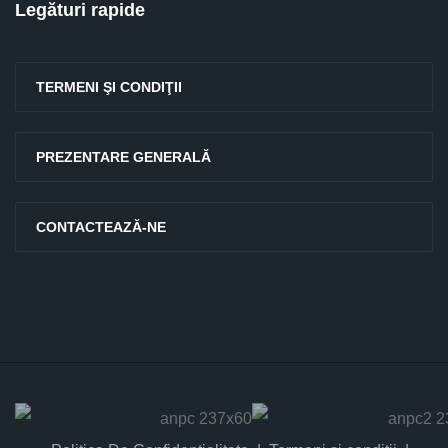
Legături rapide
TERMENI ŞI CONDIŢII
PREZENTARE GENERALĂ
CONTACTEAZĂ-NE