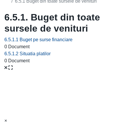
6.5.1 Buget din toate sursele de venituri
6.5.1. Buget din toate
sursele de venituri
6.5.1.1 Buget pe surse financiare
0 Document
6.5.1.2 Situatia platilor
0 Document
×